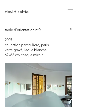
david saltiel
x
table d'orientation n°0
2007
collection particulière, paris
verre gravé, laque blanche
62x62 cm chaque miroir