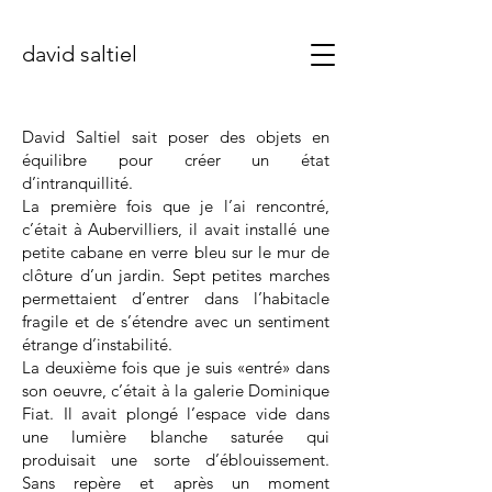
david saltiel
David Saltiel sait poser des objets en
équilibre pour créer un état
d’intranquillité.
La première fois que je l’ai rencontré,
c’était à Aubervilliers, il avait installé une
petite cabane en verre bleu sur le mur de
clôture d’un jardin. Sept petites marches
permettaient d’entrer dans l’habitacle
fragile et de s’étendre avec un sentiment
étrange d’instabilité.
La deuxième fois que je suis «entré» dans
son oeuvre, c’était à la galerie Dominique
Fiat. Il avait plongé l’espace vide dans
une lumière blanche saturée qui
produisait une sorte d’éblouissement.
Sans repère et après un moment