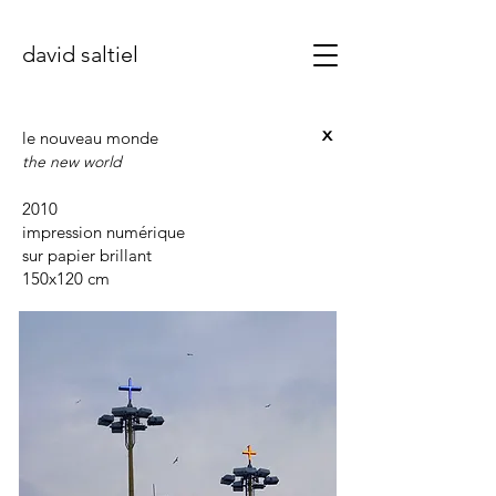
david saltiel
x
le nouveau monde
the new world
2010
impression numérique
sur papier brillant
150x120 cm