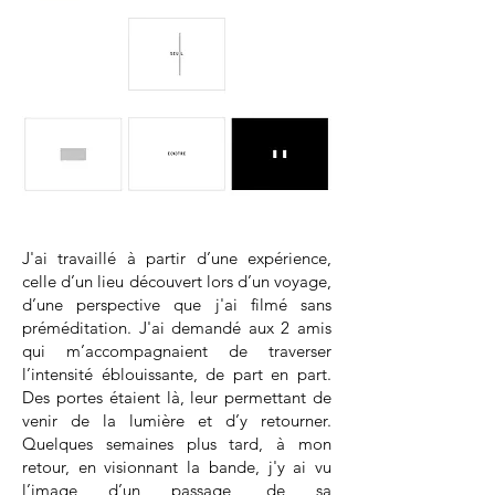
J'ai travaillé à partir d’une expérience,
celle d’un lieu découvert lors d’un voyage,
d’une perspective que j'ai filmé sans
préméditation. J'ai demandé aux 2 amis
qui m’accompagnaient de traverser
l’intensité éblouissante, de part en part.
Des portes étaient là, leur permettant de
venir de la lumière et d’y retourner.
Quelques semaines plus tard, à mon
retour, en visionnant la bande, j'y ai vu
l’image d’un passage, de sa