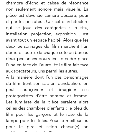
chambre d’écho et caisse de résonance
non seulement sonore mais visuelle. La
pièce est devenue camera obscura, pour
et par le spectateur. Car cette architecture
qui se joue des catégories : in situ,
installation, projection, exposition… est
avant tout un espace habité. Alors que les
deux personnages du film marchent l’un
derrière l’autre, de chaque côté du bureau
deux personnes pourraient prendre place
l’une en face de l’autre. Et le film fait face
aux spectateurs, uns parmi les autres.
A la manière dont l’un des personnages
du film tient son sac en bandoulière on
peut soupçonner et imaginer ces
protagonistes d’être homme et femme.
Les lumières de la pièce seraient alors
celles des chambres d’enfants : le bleu du
film pour les garçons et le rose de la
lampe pour les filles. Pour le meilleur ou
pour le pire et selon chacun(e) on