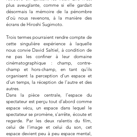
plus aveuglante, comme si elle gardait
désormais la mémoire de la pénombre
d’où nous revenons, à la manière des
écrans de Hiroshi Sugimoto.
Trois termes pourraient rendre compte de
cette singulière expérience à laquelle
nous convie David Saltiel, à condition de
ne pas les confiner à leur domaine
cinématographique : champ, contre-
champ et hors-champ, en tant qu’ils
organisent la perception d’un espace et
d’un temps, la réception de l’autre et des
autres.
Dans la pièce centrale, l’espace du
spectateur est perçu tout d’abord comme
espace vécu, un espace dans lequel le
spectateur se promène, s’arrête, écoute et
regarde. Par les deux ralentis du film,
celui de l’image et celui du son, cet
espace devient peu à peu espace mental,