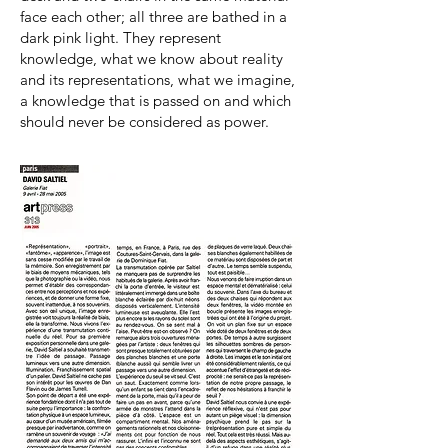
face each other; all three are bathed in a
dark pink light. They represent
knowledge, what we know about reality
and its representations, what we imagine,
a knowledge that is passed on and which
should never be considered as power.