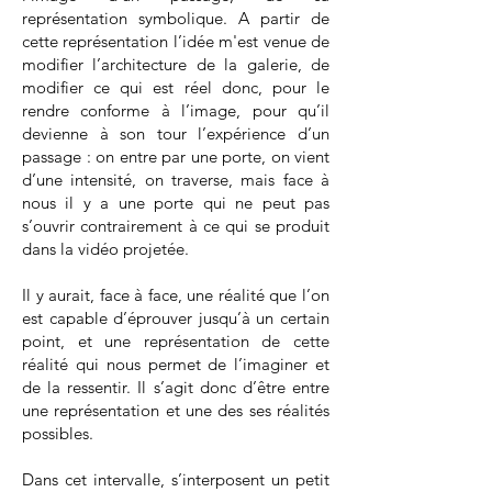
représentation symbolique. A partir de
cette représentation l’idée m'est venue de
modifier l’architecture de la galerie, de
modifier ce qui est réel donc, pour le
rendre conforme à l’image, pour qu’il
devienne à son tour l’expérience d’un
passage : on entre par une porte, on vient
d’une intensité, on traverse, mais face à
nous il y a une porte qui ne peut pas
s’ouvrir contrairement à ce qui se produit
dans la vidéo projetée.
Il y aurait, face à face, une réalité que l’on
est capable d’éprouver jusqu’à un certain
point, et une représentation de cette
réalité qui nous permet de l’imaginer et
de la ressentir. Il s’agit donc d’être entre
une représentation et une des ses réalités
possibles.
Dans cet intervalle, s’interposent un petit