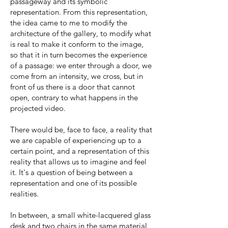
passageway and its symbolic
representation. From this representation,
the idea came to me to modify the
architecture of the gallery, to modify what
is real to make it conform to the image,
so that it in turn becomes the experience
of a passage: we enter through a door, we
come from an intensity, we cross, but in
front of us there is a door that cannot
open, contrary to what happens in the
projected video.
There would be, face to face, a reality that
we are capable of experiencing up to a
certain point, and a representation of this
reality that allows us to imagine and feel
it. It's a question of being between a
representation and one of its possible
realities.
In between, a small white-lacquered glass
desk and two chairs in the same material