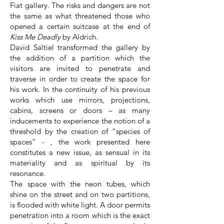
Fiat gallery. The risks and dangers are not
the same as what threatened those who
opened a certain suitcase at the end of
Kiss Me Deadly
by Aldrich.
David Saltiel transformed the gallery by
the addition of a partition which the
visitors are invited to penetrate and
traverse in order to create the space for
his work. In the continuity of his previous
works which use mirrors, projections,
cabins, screens or doors – as many
inducements to experience the notion of a
threshold by the creation of “species of
spaces” - , the work presented here
constitutes a new issue, as sensual in its
materiality and as spiritual by its
resonance.
The space with the neon tubes, which
shine on the street and on two partitions,
is flooded with white light. A door permits
penetration into a room which is the exact