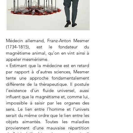
Médecin allemand, Franz-Anton Mesmer
(1734-1815)
, est le fondateur du
magnétisme animal, qu’on en vint ainsi à
appeler mesmérisme.
« Estimant que la médecine est en retard
par rapport à d’autres sciences, Mesmer
tente une approche fondamentalement
différente de la thérapeutique. Il postule
l’existence d’un fluide universel, aussi
influent que le magnétisme et, comme lui,
impossible à saisir par les organes des
sens. Le lien entre l’homme et l’univers
serait du même ordre que le lien entre les
objets aimantés. Toutes les maladies
proviennent d’une mauvaise répartition