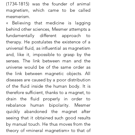
(1734-1815)
was the founder of animal
magnetism, which came to be called
mesmerism.
« Believing that medicine is lagging
behind other sciences, Mesmer attempts a
fundamentally different approach to
therapy. He postulates the existence of a
universal fluid, as influential as magnetism
and, like it, impossible to grasp by the
senses. The link between man and the
universe would be of the same order as
the link between magnetic objects. All
diseases are caused by a poor distribution
of the fluid inside the human body. It is
therefore sufficient, thanks to a magnet, to
drain the fluid properly in order to
rebalance human bipolarity. Mesmer
quickly abandoned the magnet after
seeing that it obtained such good results
by manual touch. He thus moves from the
theory of «mineral magnetism» to that of